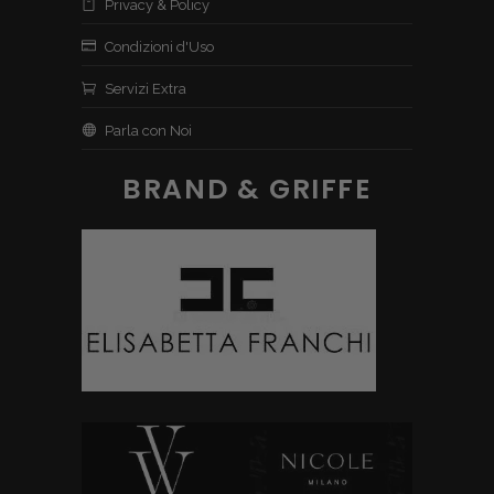
Privacy & Policy
Condizioni d'Uso
Servizi Extra
Parla con Noi
BRAND & GRIFFE