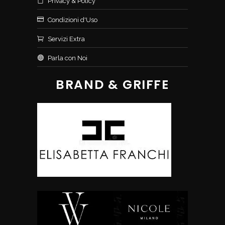
Privacy & Policy
Condizioni d'Uso
Servizi Extra
Parla con Noi
BRAND & GRIFFE