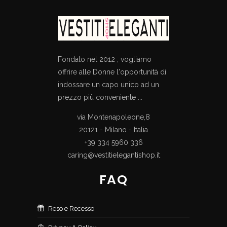
Fondato nel 2012 , vogliamo
offrire alle Donne l'opportunità di
indossare un capo unico ad un
prezzo più conveniente ...
via Montenapoleone,8
20121 - Milano - Italia
+39 334 5960 336
caring@vestitielegantishop.it
FAQ
Reso e Recesso