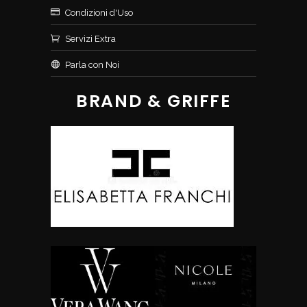
Condizioni d'Uso
Servizi Extra
Parla con Noi
BRAND & GRIFFE