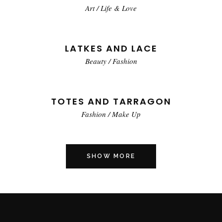
Art
/
Life & Love
LATKES AND LACE
Beauty
/
Fashion
TOTES AND TARRAGON
Fashion
/
Make Up
SHOW MORE