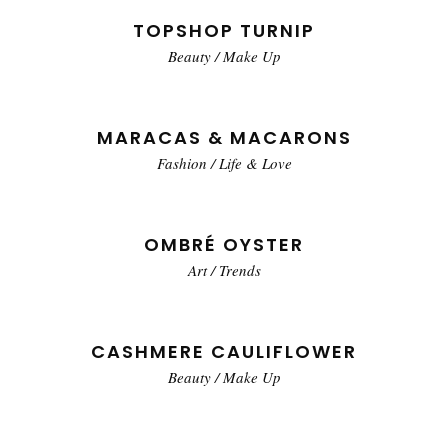
TOPSHOP TURNIP
Beauty
/
Make Up
MARACAS & MACARONS
Fashion
/
Life & Love
OMBRÉ OYSTER
Art
/
Trends
CASHMERE CAULIFLOWER
Beauty
/
Make Up