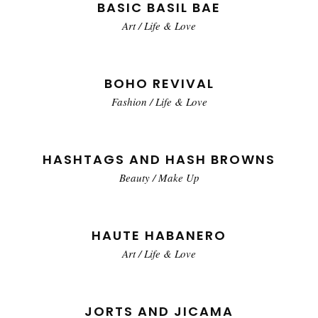
BASIC BASIL BAE
Art
/
Life & Love
BOHO REVIVAL
Fashion
/
Life & Love
HASHTAGS AND HASH BROWNS
Beauty
/
Make Up
HAUTE HABANERO
Art
/
Life & Love
JORTS AND JICAMA