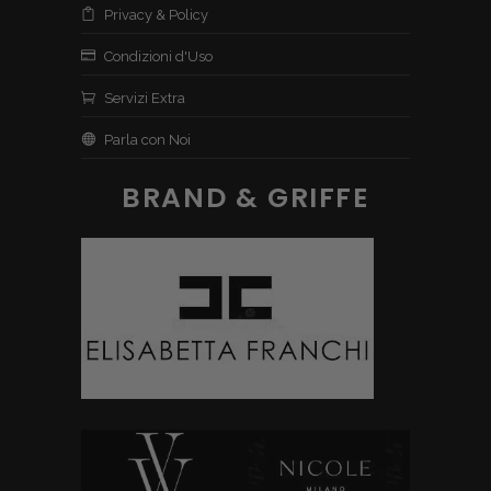
Privacy & Policy
Condizioni d'Uso
Servizi Extra
Parla con Noi
BRAND & GRIFFE