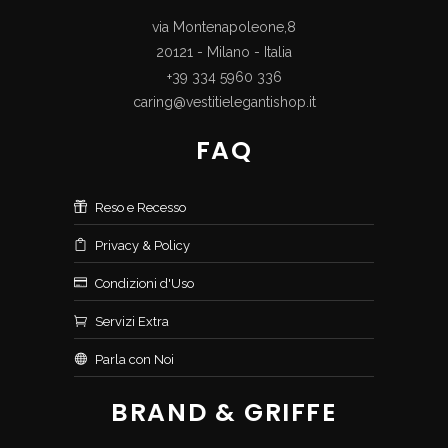
via Montenapoleone,8
20121 - Milano - Italia
+39 334 5960 336
caring@vestitielegantishop.it
FAQ
Reso e Recesso
Privacy & Policy
Condizioni d'Uso
Servizi Extra
Parla con Noi
BRAND & GRIFFE