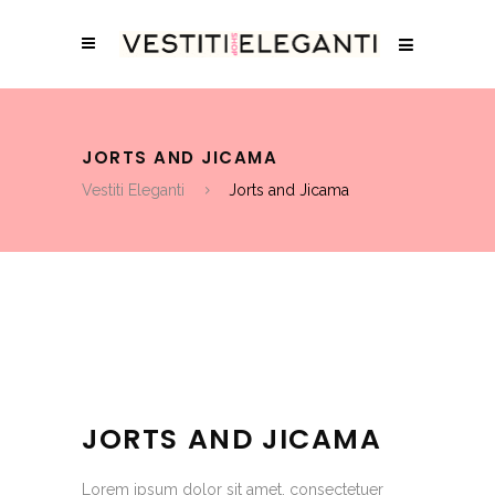
JORTS AND JICAMA
Vestiti Eleganti
Jorts and Jicama
JORTS AND JICAMA
Lorem ipsum dolor sit amet, consectetuer