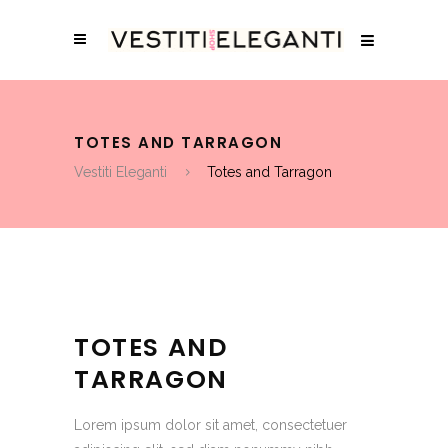
TOTES AND TARRAGON
Vestiti Eleganti
Totes and Tarragon
TOTES AND
TARRAGON
Lorem ipsum dolor sit amet, consectetuer