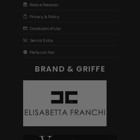
Reso e Recesso
Privacy & Policy
Condizioni d'Uso
Servizi Extra
Parla con Noi
BRAND & GRIFFE