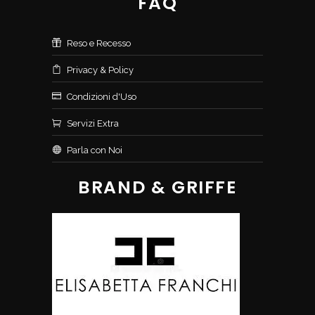
FAQ
Reso e Recesso
Privacy & Policy
Condizioni d'Uso
Servizi Extra
Parla con Noi
BRAND & GRIFFE