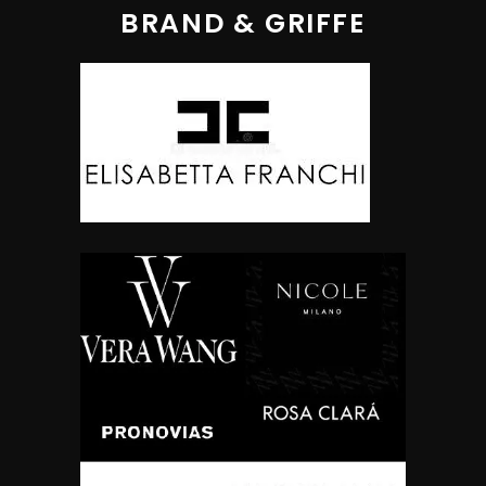
BRAND & GRIFFE