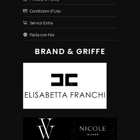
Condizioni d'Uso
Servizi Extra
Parla con Noi
BRAND & GRIFFE