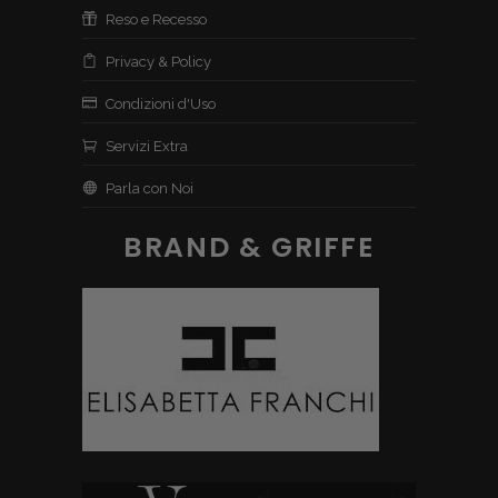
Reso e Recesso
Privacy & Policy
Condizioni d'Uso
Servizi Extra
Parla con Noi
BRAND & GRIFFE