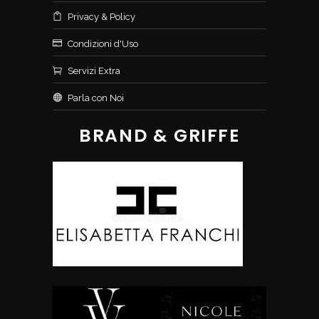
Privacy & Policy
Condizioni d'Uso
Servizi Extra
Parla con Noi
BRAND & GRIFFE