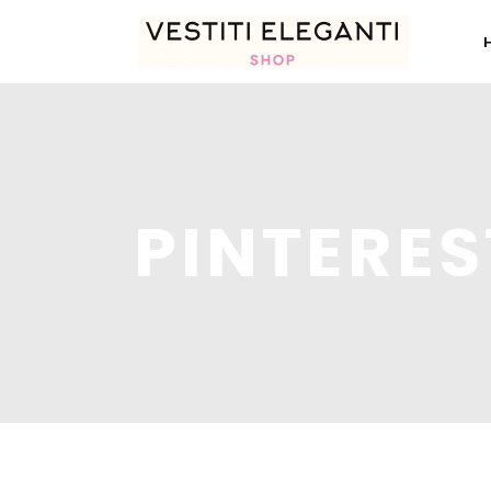
PINTERES