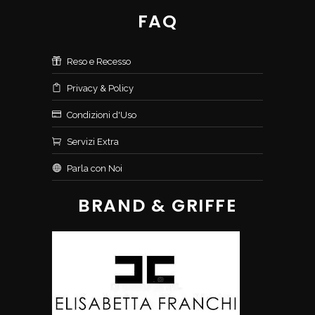
FAQ
Reso e Recesso
Privacy & Policy
Condizioni d'Uso
Servizi Extra
Parla con Noi
BRAND & GRIFFE