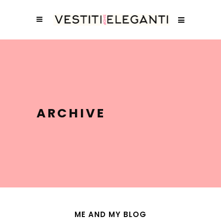
ARCHIVE
ME AND MY BLOG