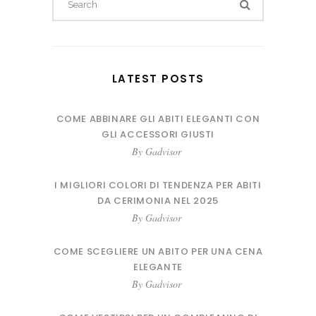
for:
LATEST POSTS
COME ABBINARE GLI ABITI ELEGANTI CON
GLI ACCESSORI GIUSTI
By
Gadvisor
I MIGLIORI COLORI DI TENDENZA PER ABITI
DA CERIMONIA NEL 2025
By
Gadvisor
COME SCEGLIERE UN ABITO PER UNA CENA
ELEGANTE
By
Gadvisor