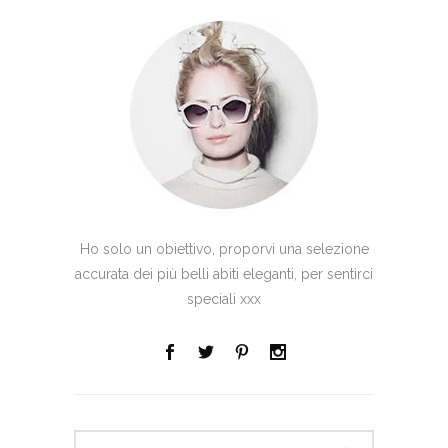
Ho solo un obiettivo, proporvi una selezione
accurata dei più belli abiti eleganti, per sentirci
speciali xxx
Search