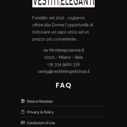
Fondato nel 2012 , vogliamo
offrire alle Donne l'opportunità di
indossare un capo unico ad un
prezzo più conveniente ...
via Montenapoleone,8
20121 - Milano - Italia
+39 334 5960 336
caring@vestitielegantishop.it
FAQ
Reso e Recesso
Privacy & Policy
Condizioni d'Uso