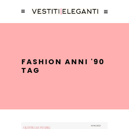
FASHION ANNI '90
TAG