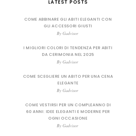
LATEST POSTS
COME ABBINARE GLI ABITI ELEGANTI CON
GLI ACCESSORI GIUSTI
By
Gadvisor
I MIGLIORI COLORI DI TENDENZA PER ABITI
DA CERIMONIA NEL 2025
By
Gadvisor
COME SCEGLIERE UN ABITO PER UNA CENA
ELEGANTE
By
Gadvisor
COME VESTIRSI PER UN COMPLEANNO DI
60 ANNI: IDEE ELEGANTI E MODERNE PER
OGNI OCCASIONE
By
Gadvisor