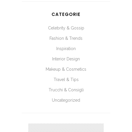
CATEGORIE
Celebrity & Gossip
Fashion & Trends
Inspiration
Interior Design
Makeup & Cosmetics
Travel & Tips
Trucchi & Consigli
Uncategorized