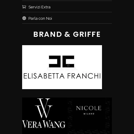
Servizi Extra
Parla con Noi
BRAND & GRIFFE