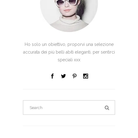
Ho solo un obiettivo, proporvi una selezione
accurata dei più belli abiti eleganti, per sentirci
speciali xxx
Search
for: