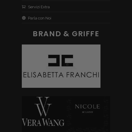
Servizi Extra
Parla con Noi
BRAND & GRIFFE