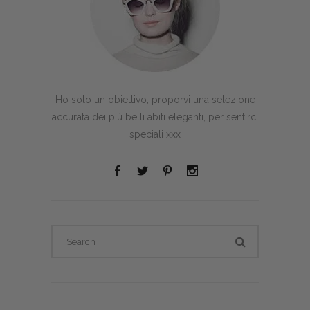
Ho solo un obiettivo, proporvi una selezione
accurata dei più belli abiti eleganti, per sentirci
speciali xxx
Search
for: