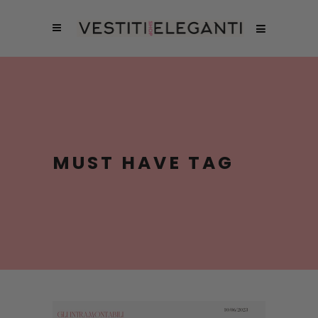
MUST HAVE TAG