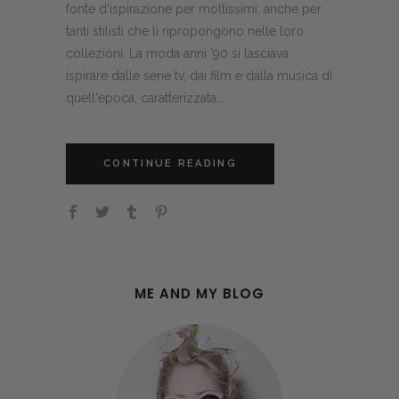
fonte d'ispirazione per moltissimi, anche per
tanti stilisti che li ripropongono nelle loro
collezioni. La moda anni '90 si lasciava
ispirare dalle serie tv, dai film e dalla musica di
quell'epoca, caratterizzata...
CONTINUE READING
ME AND MY BLOG