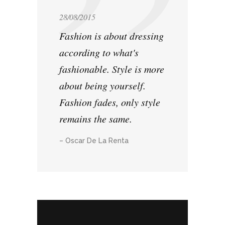
28/08/2015
Fashion is about dressing
according to what's
fashionable. Style is more
about being yourself.
Fashion fades, only style
remains the same.
– Oscar De La Renta