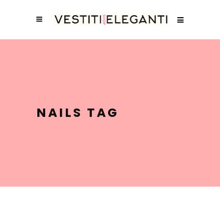
NAILS TAG