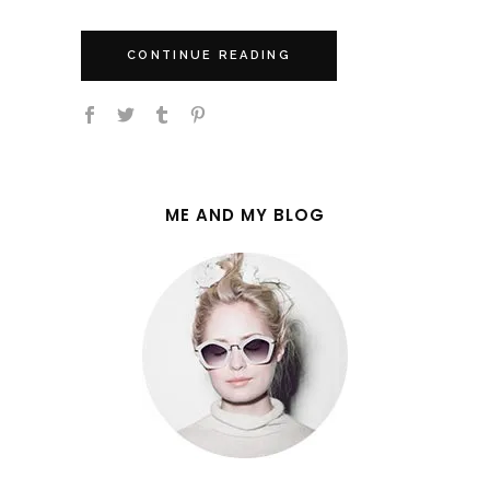
CONTINUE READING
ME AND MY BLOG