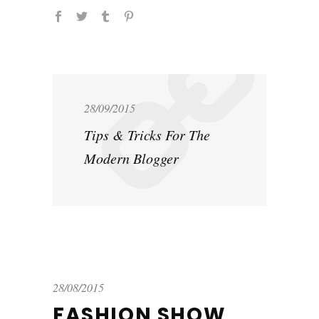
28/09/2015
Tips & Tricks For The
Modern Blogger
28/08/2015
FASHION SHOW