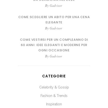
By
Gadvisor
COME SCEGLIERE UN ABITO PER UNA CENA
ELEGANTE
By
Gadvisor
COME VESTIRSI PER UN COMPLEANNO DI
60 ANNI: IDEE ELEGANTI E MODERNE PER
OGNI OCCASIONE
By
Gadvisor
CATEGORIE
Celebrity & Gossip
Fashion & Trends
Inspiration