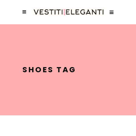
SHOES TAG