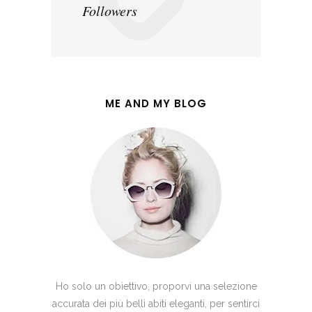
Followers
ME AND MY BLOG
Ho solo un obiettivo, proporvi una selezione
accurata dei più belli abiti eleganti, per sentirci