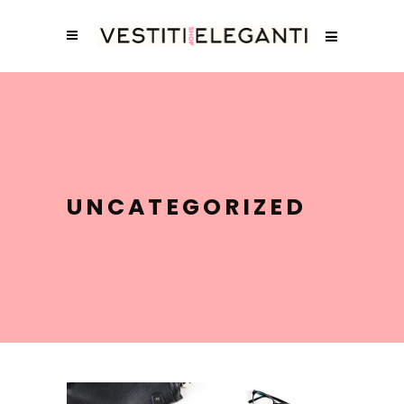
UNCATEGORIZED