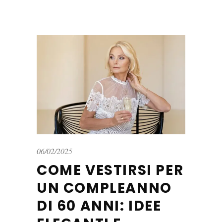
06/02/2025
COME VESTIRSI PER
UN COMPLEANNO
DI 60 ANNI: IDEE