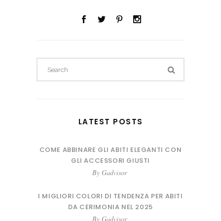
Search
for:
LATEST POSTS
COME ABBINARE GLI ABITI ELEGANTI CON
GLI ACCESSORI GIUSTI
By
Gadvisor
I MIGLIORI COLORI DI TENDENZA PER ABITI
DA CERIMONIA NEL 2025
By
Gadvisor