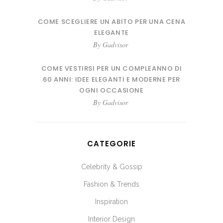
COME SCEGLIERE UN ABITO PER UNA CENA
ELEGANTE
By
Gadvisor
COME VESTIRSI PER UN COMPLEANNO DI
60 ANNI: IDEE ELEGANTI E MODERNE PER
OGNI OCCASIONE
By
Gadvisor
CATEGORIE
Celebrity & Gossip
Fashion & Trends
Inspiration
Interior Design