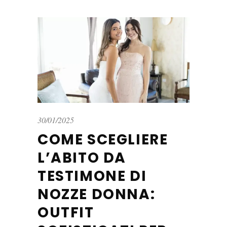
30/01/2025
COME SCEGLIERE
L’ABITO DA
TESTIMONE DI
NOZZE DONNA:
OUTFIT