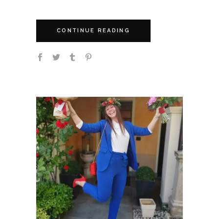
CONTINUE READING