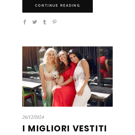
CONTINUE READING
26/12/2024
I MIGLIORI VESTITI