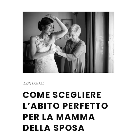
23/01/2025
COME SCEGLIERE
L’ABITO PERFETTO
PER LA MAMMA
DELLA SPOSA