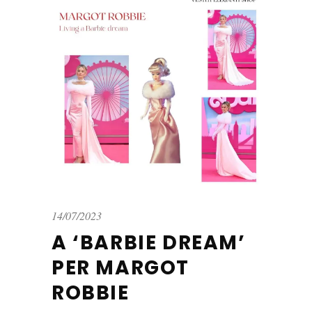
14/07/2023
A ‘BARBIE DREAM’
PER MARGOT
ROBBIE