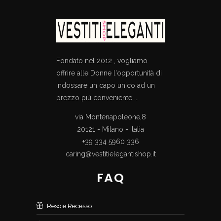
Fondato nel 2012 , vogliamo
offrire alle Donne l'opportunità di
indossare un capo unico ad un
prezzo più conveniente ...
via Montenapoleone,8
20121 - Milano - Italia
+39 334 5960 336
caring@vestitielegantishop.it
FAQ
Reso e Recesso