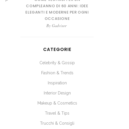
COMPLEANNO DI 60 ANNI: IDEE
ELEGANTI E MODERNE PER OGNI
OCCASIONE
By
Gadvisor
CATEGORIE
Celebrity & Gossip
Fashion & Trends
Inspiration
Interior Design
Makeup & Cosmetics
Travel & Tips
Trucchi & Consigli