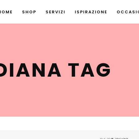
HOME
SHOP
SERVIZI
ISPIRAZIONE
OCCASIO
DIANA TAG