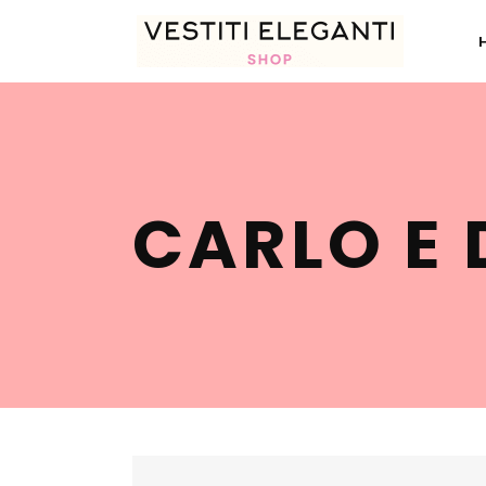
CARLO E 