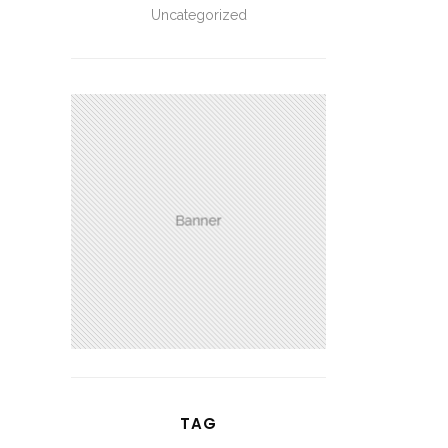
Uncategorized
TAG