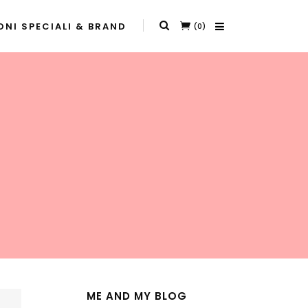
NI SPECIALI & BRAND
(0)
ME AND MY BLOG