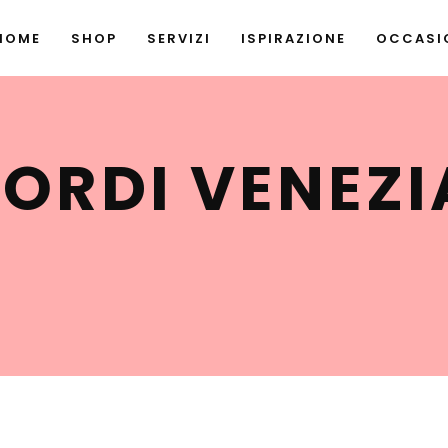
HOME
SHOP
SERVIZI
ISPIRAZIONE
OCCASIO
ORDI VENEZI