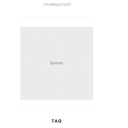
Uncategorized
TAG