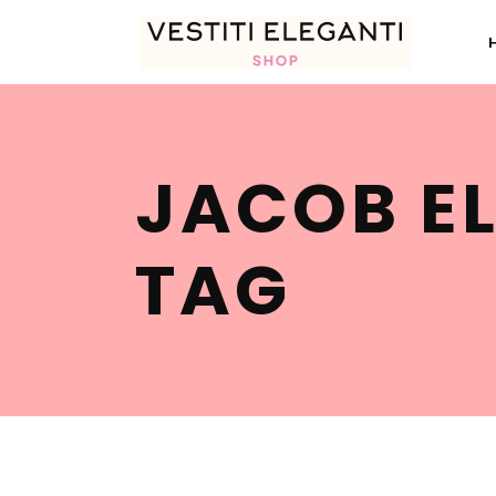
JACOB EL
TAG