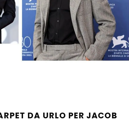
CARPET DA URLO PER JACOB