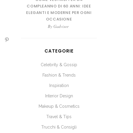
COMPLEANNO DI 60 ANNI: IDEE
ELEGANTI E MODERNE PER OGNI
OCCASIONE
By
Gadvisor
CATEGORIE
Celebrity & Gossip
Fashion & Trends
Inspiration
Interior Design
Makeup & Cosmetics
Travel & Tips
Trucchi & Consigli