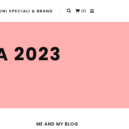
NI SPECIALI & BRAND
(0)
A 2023
ME AND MY BLOG