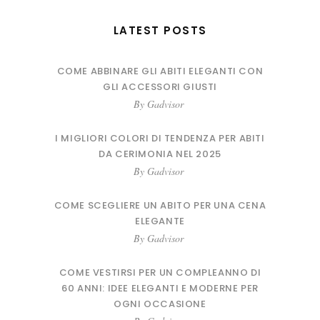
LATEST POSTS
COME ABBINARE GLI ABITI ELEGANTI CON
GLI ACCESSORI GIUSTI
By
Gadvisor
I MIGLIORI COLORI DI TENDENZA PER ABITI
DA CERIMONIA NEL 2025
By
Gadvisor
COME SCEGLIERE UN ABITO PER UNA CENA
ELEGANTE
By
Gadvisor
COME VESTIRSI PER UN COMPLEANNO DI
60 ANNI: IDEE ELEGANTI E MODERNE PER
OGNI OCCASIONE