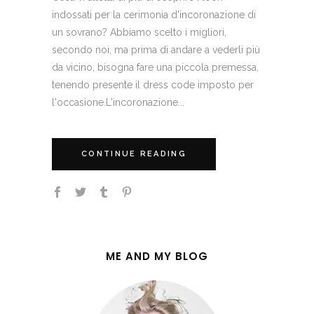
indossati per la cerimonia d'incoronazione di
un sovrano? Abbiamo scelto i migliori,
secondo noi, ma prima di andare a vederli più
da vicino, bisogna fare una piccola premessa,
tenendo presente il dress code imposto per
l'occasione.L'incoronazione...
CONTINUE READING
ME AND MY BLOG