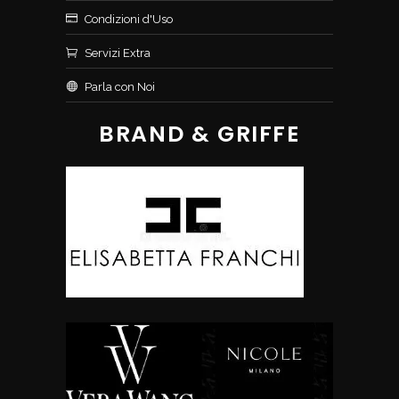
Condizioni d'Uso
Servizi Extra
Parla con Noi
BRAND & GRIFFE