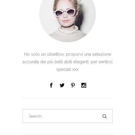
Ho solo un obiettivo, proporvi una selezione
accurata dei più belli abiti eleganti, per sentirci
speciali xxx
Search
for: