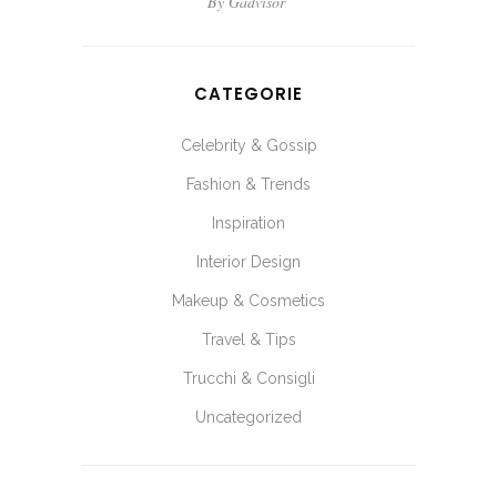
By
Gadvisor
CATEGORIE
Celebrity & Gossip
Fashion & Trends
Inspiration
Interior Design
Makeup & Cosmetics
Travel & Tips
Trucchi & Consigli
Uncategorized