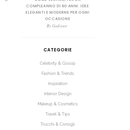
COMPLEANNO DI 60 ANNI: IDEE
ELEGANTI E MODERNE PER OGNI
OCCASIONE
By
Gadvisor
CATEGORIE
Celebrity & Gossip
Fashion & Trends
Inspiration
Interior Design
Makeup & Cosmetics
Travel & Tips
Trucchi & Consigli