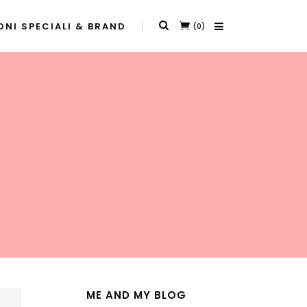
NI SPECIALI & BRAND
(0)
ME AND MY BLOG