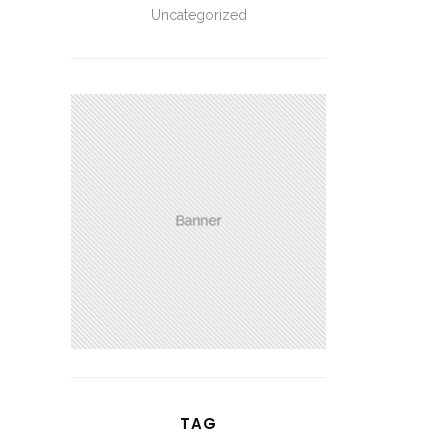
Uncategorized
TAG