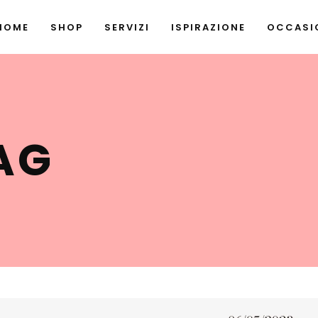
HOME
SHOP
SERVIZI
ISPIRAZIONE
OCCASIO
AG