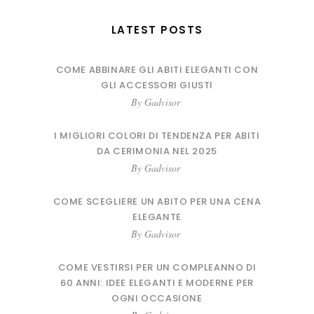
LATEST POSTS
COME ABBINARE GLI ABITI ELEGANTI CON
GLI ACCESSORI GIUSTI
By
Gadvisor
I MIGLIORI COLORI DI TENDENZA PER ABITI
DA CERIMONIA NEL 2025
By
Gadvisor
COME SCEGLIERE UN ABITO PER UNA CENA
ELEGANTE
By
Gadvisor
COME VESTIRSI PER UN COMPLEANNO DI
60 ANNI: IDEE ELEGANTI E MODERNE PER
OGNI OCCASIONE