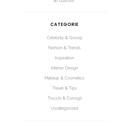
By
Gadvisor
CATEGORIE
Celebrity & Gossip
Fashion & Trends
Inspiration
Interior Design
Makeup & Cosmetics
Travel & Tips
Trucchi & Consigli
Uncategorized