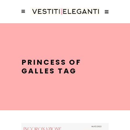
PRINCESS OF
GALLES TAG