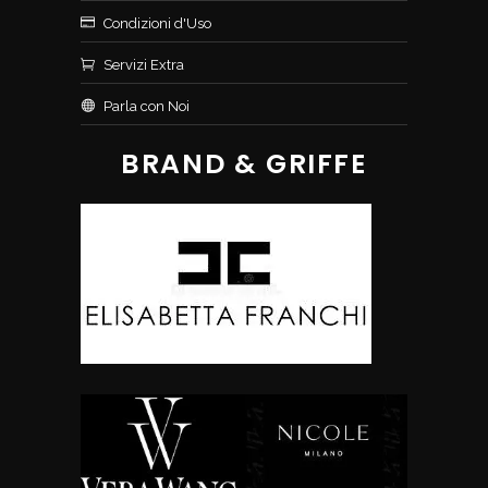
Condizioni d'Uso
Servizi Extra
Parla con Noi
BRAND & GRIFFE