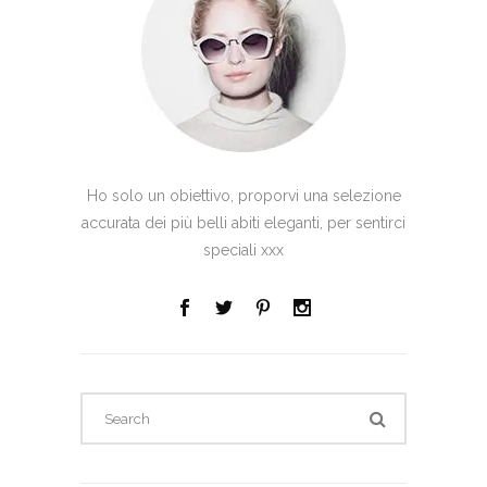
Ho solo un obiettivo, proporvi una selezione
accurata dei più belli abiti eleganti, per sentirci
speciali xxx
Search
for: