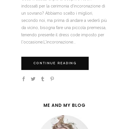
indossati per la cerimonia d'incoronazione di
un sovrano? Abbiamo scelto i migliori,
secondo noi, ma prima di andare a vederli più
da vicino, bisogna fare una piccola premessa,
tenendo presente il dress code imposto per
l'occasione.L'incoronazione...
CONTINUE READING
ME AND MY BLOG