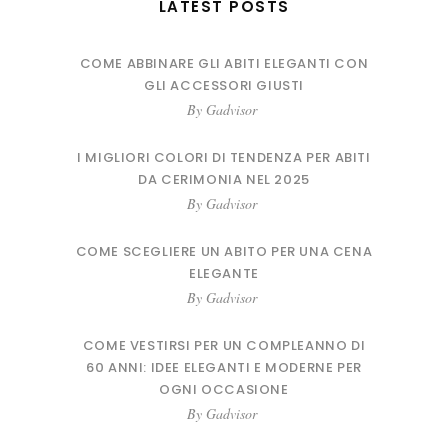
LATEST POSTS
COME ABBINARE GLI ABITI ELEGANTI CON
GLI ACCESSORI GIUSTI
By
Gadvisor
I MIGLIORI COLORI DI TENDENZA PER ABITI
DA CERIMONIA NEL 2025
By
Gadvisor
COME SCEGLIERE UN ABITO PER UNA CENA
ELEGANTE
By
Gadvisor
COME VESTIRSI PER UN COMPLEANNO DI
60 ANNI: IDEE ELEGANTI E MODERNE PER
OGNI OCCASIONE
By
Gadvisor