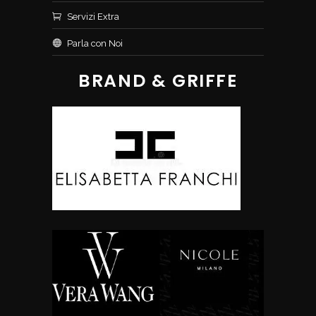
Servizi Extra
Parla con Noi
BRAND & GRIFFE