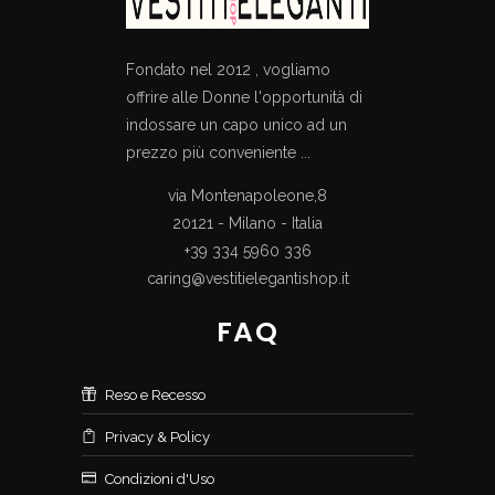
Fondato nel 2012 , vogliamo
offrire alle Donne l'opportunità di
indossare un capo unico ad un
prezzo più conveniente ...
via Montenapoleone,8
20121 - Milano - Italia
+39 334 5960 336
caring@vestitielegantishop.it
FAQ
Reso e Recesso
Privacy & Policy
Condizioni d'Uso