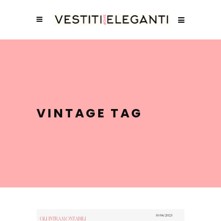
VINTAGE TAG