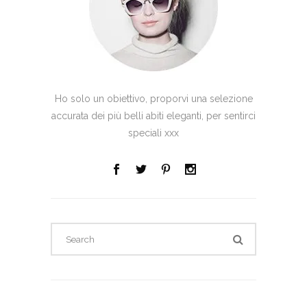
Ho solo un obiettivo, proporvi una selezione
accurata dei più belli abiti eleganti, per sentirci
speciali xxx
Search
for: