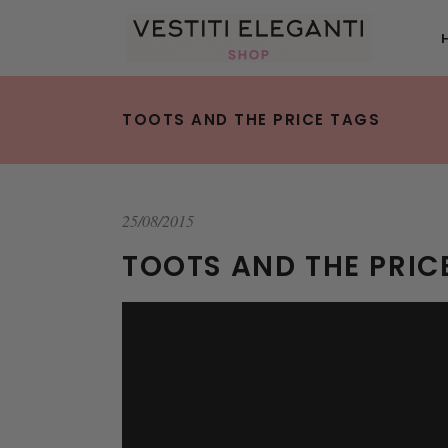
TOOTS AND THE PRICE TAGS
25/08/2015
TOOTS AND THE PRIC