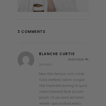
3 COMMENTS
BLANCHE CURTIS
RISPONDI
29/12/2015
Nam liber tempor cum soluta
nobis eleifend option congue
nihil imperdiet doming id quod
mazim placerat facer possim
assum. Ut wisi enim ad minim
veniam, quis nostrud exerci