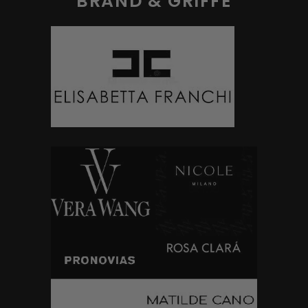
BRAND & GRIFFE