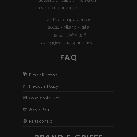
prezzo più conveniente ...
via Montenapoleone,8
20121 - Milano - Italia
+39 334 5960 336
caring@vestitielegantishop.it
FAQ
Reso e Recesso
Privacy & Policy
Condizioni d'Uso
Servizi Extra
Parla con Noi