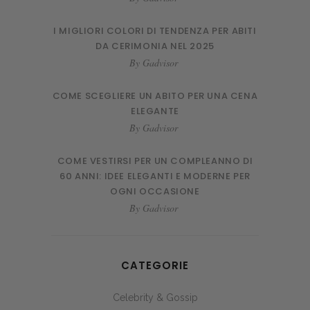
I MIGLIORI COLORI DI TENDENZA PER ABITI
DA CERIMONIA NEL 2025
By
Gadvisor
COME SCEGLIERE UN ABITO PER UNA CENA
ELEGANTE
By
Gadvisor
COME VESTIRSI PER UN COMPLEANNO DI
60 ANNI: IDEE ELEGANTI E MODERNE PER
OGNI OCCASIONE
By
Gadvisor
CATEGORIE
Celebrity & Gossip