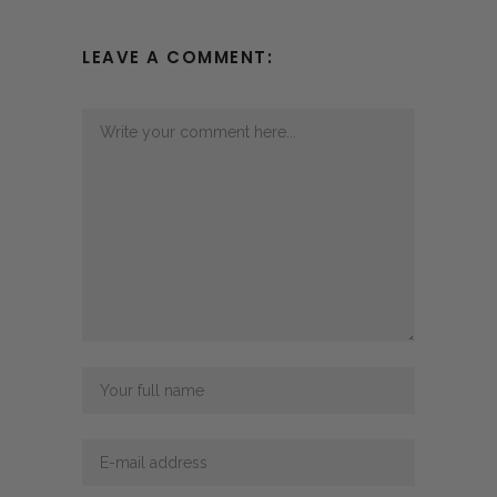
LEAVE A COMMENT: