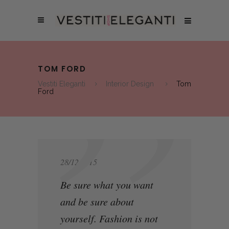
TOM FORD
Vestiti Eleganti
Interior Design
Tom
Ford
28/12/2015
Be sure what you want
and be sure about
yourself. Fashion is not