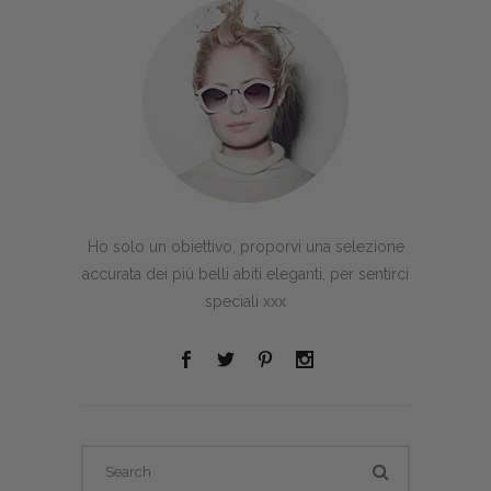
Ho solo un obiettivo, proporvi una selezione
accurata dei più belli abiti eleganti, per sentirci
speciali xxx
Search
for: