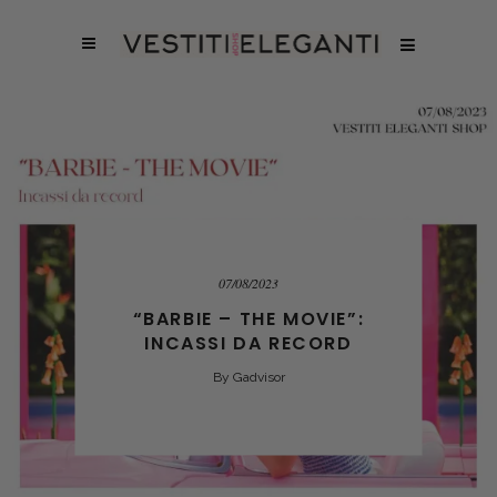
07/08/2023
“BARBIE – THE MOVIE”:
INCASSI DA RECORD
By
Gadvisor