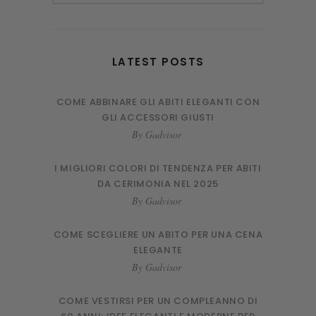
LATEST POSTS
COME ABBINARE GLI ABITI ELEGANTI CON
GLI ACCESSORI GIUSTI
By
Gadvisor
I MIGLIORI COLORI DI TENDENZA PER ABITI
DA CERIMONIA NEL 2025
By
Gadvisor
COME SCEGLIERE UN ABITO PER UNA CENA
ELEGANTE
By
Gadvisor
COME VESTIRSI PER UN COMPLEANNO DI