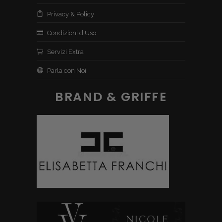
Privacy & Policy
Condizioni d'Uso
Servizi Extra
Parla con Noi
BRAND & GRIFFE