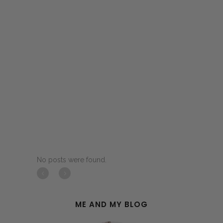
No posts were found.
ME AND MY BLOG