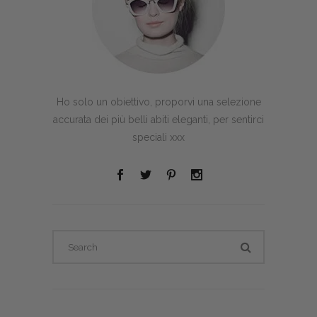
Ho solo un obiettivo, proporvi una selezione
accurata dei più belli abiti eleganti, per sentirci
speciali xxx
Search
for: