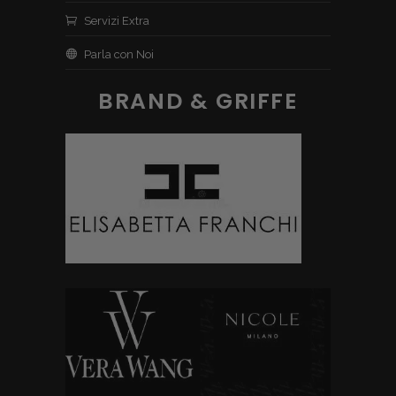
Servizi Extra
Parla con Noi
BRAND & GRIFFE