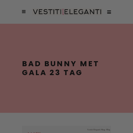
BAD BUNNY MET
GALA 23 TAG