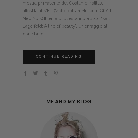
mostra primaverile del Costume Institute
allestita al MET (Metropolitan Museum Of Art,
New York).Il tema di quest'anno è stato "Karl
Lagerfeld: A line of beauty", un omaggio al
contributo...
CONTINUE READING
ME AND MY BLOG