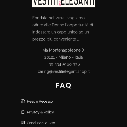
Fondato nel 2012 , vogliamo
offrire alle Donne l'opportunità di
indossare un capo unico ad un
prezzo più conveniente ...
via Montenapoleone,8
20121 - Milano - Italia
+39 334 5960 336
caring@vestitielegantishop.it
FAQ
Reso e Recesso
Privacy & Policy
Condizioni d'Uso