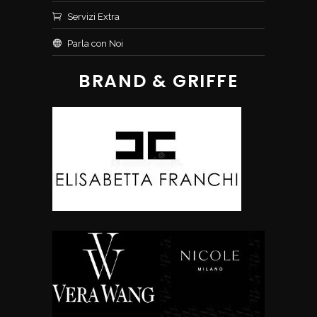
Servizi Extra
Parla con Noi
BRAND & GRIFFE