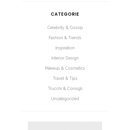
CATEGORIE
Celebrity & Gossip
Fashion & Trends
Inspiration
Interior Design
Makeup & Cosmetics
Travel & Tips
Trucchi & Consigli
Uncategorized