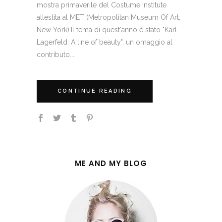
mostra primaverile del Costume Institute
allestita al MET (Metropolitan Museum Of Art,
New York).Il tema di quest'anno è stato "Karl
Lagerfeld: A line of beauty", un omaggio al
contributo...
CONTINUE READING
ME AND MY BLOG