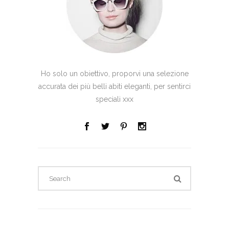
Ho solo un obiettivo, proporvi una selezione
accurata dei più belli abiti eleganti, per sentirci
speciali xxx
Search
for: