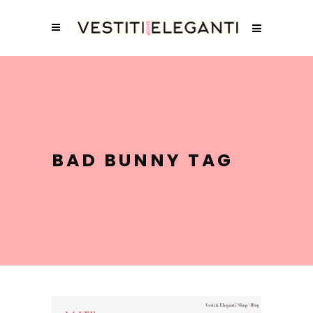
BAD BUNNY TAG