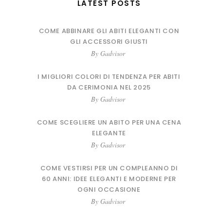
LATEST POSTS
COME ABBINARE GLI ABITI ELEGANTI CON
GLI ACCESSORI GIUSTI
By
Gadvisor
I MIGLIORI COLORI DI TENDENZA PER ABITI
DA CERIMONIA NEL 2025
By
Gadvisor
COME SCEGLIERE UN ABITO PER UNA CENA
ELEGANTE
By
Gadvisor
COME VESTIRSI PER UN COMPLEANNO DI
60 ANNI: IDEE ELEGANTI E MODERNE PER
OGNI OCCASIONE
By
Gadvisor