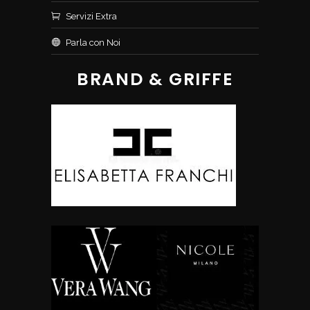
Servizi Extra
Parla con Noi
BRAND & GRIFFE