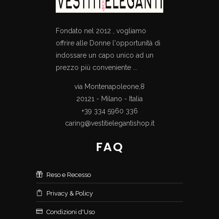
Fondato nel 2012 , vogliamo
offrire alle Donne l'opportunità di
indossare un capo unico ad un
prezzo più conveniente ...
via Montenapoleone,8
20121 - Milano - Italia
+39 334 5960 336
caring@vestitielegantishop.it
FAQ
Reso e Recesso
Privacy & Policy
Condizioni d'Uso