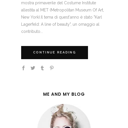
mostra primaverile del Costume Institute
allestita al MET (Metropolitan Museum Of Art,
New York).Il tema di quest'anno è stato "Karl
Lagerfeld: A line of beauty", un omaggio al
contributo...
CONTINUE READING
ME AND MY BLOG