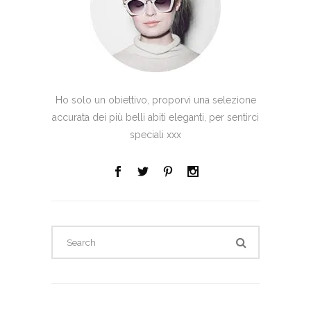
Ho solo un obiettivo, proporvi una selezione
accurata dei più belli abiti eleganti, per sentirci
speciali xxx
Search
for: