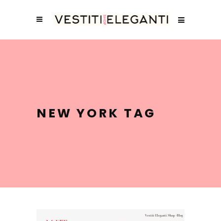
NEW YORK TAG