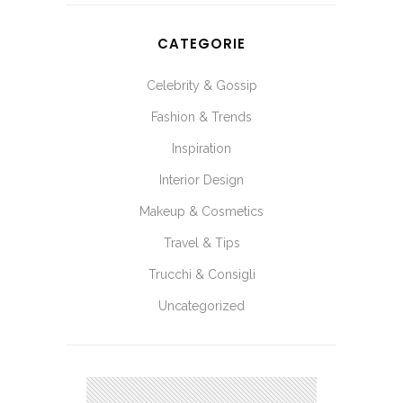
CATEGORIE
Celebrity & Gossip
Fashion & Trends
Inspiration
Interior Design
Makeup & Cosmetics
Travel & Tips
Trucchi & Consigli
Uncategorized