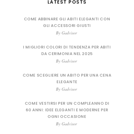
LATEST POSTS
COME ABBINARE GLI ABITI ELEGANTI CON
GLI ACCESSORI GIUSTI
By
Gadvisor
I MIGLIORI COLORI DI TENDENZA PER ABITI
DA CERIMONIA NEL 2025
By
Gadvisor
COME SCEGLIERE UN ABITO PER UNA CENA
ELEGANTE
By
Gadvisor
COME VESTIRSI PER UN COMPLEANNO DI
60 ANNI: IDEE ELEGANTI E MODERNE PER
OGNI OCCASIONE
By
Gadvisor