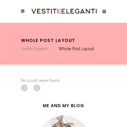
WHOLE POST LAYOUT
Vestiti Eleganti
Whole Post Layout
No posts were found.
ME AND MY BLOG