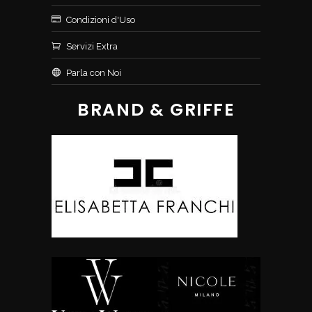
Condizioni d'Uso
Servizi Extra
Parla con Noi
BRAND & GRIFFE