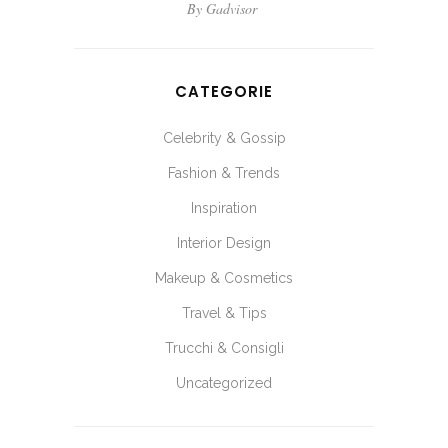
By
Gadvisor
CATEGORIE
Celebrity & Gossip
Fashion & Trends
Inspiration
Interior Design
Makeup & Cosmetics
Travel & Tips
Trucchi & Consigli
Uncategorized