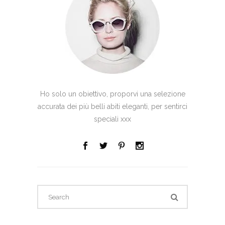
Ho solo un obiettivo, proporvi una selezione
accurata dei più belli abiti eleganti, per sentirci
speciali xxx
Search
for: