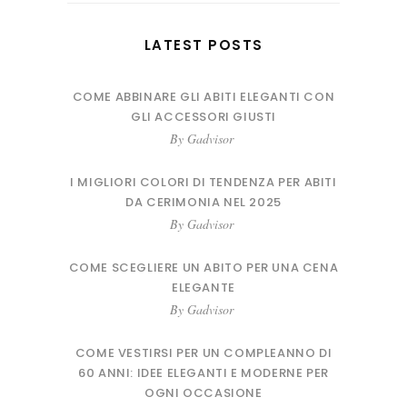
LATEST POSTS
COME ABBINARE GLI ABITI ELEGANTI CON
GLI ACCESSORI GIUSTI
By
Gadvisor
I MIGLIORI COLORI DI TENDENZA PER ABITI
DA CERIMONIA NEL 2025
By
Gadvisor
COME SCEGLIERE UN ABITO PER UNA CENA
ELEGANTE
By
Gadvisor
COME VESTIRSI PER UN COMPLEANNO DI
60 ANNI: IDEE ELEGANTI E MODERNE PER
OGNI OCCASIONE